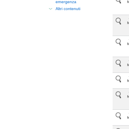
emergenza
Altri contenuti