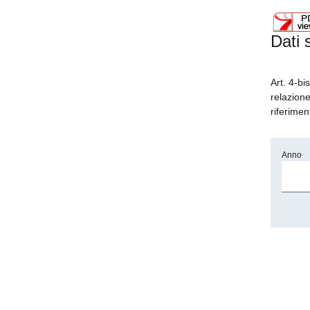
Dati 
Art. 4-bi
relazione
riferimen
Anno