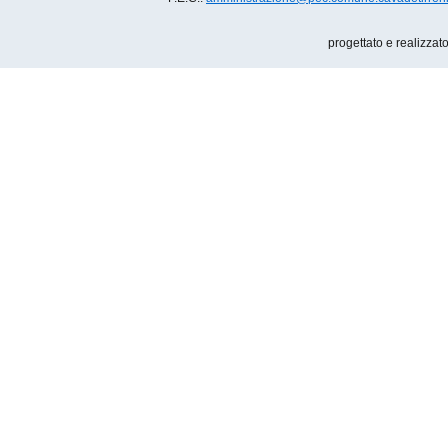
progettato e realizzat