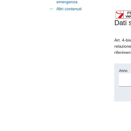
emergenza
Altri contenuti
Dati 
Art. 4-bi
relazione
riferimen
Anno