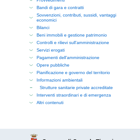
Provvedimenti
Bandi di gara e contratti
Sovvenzioni, contributi, sussidi, vantaggi
economici
Bilanci
Beni immobili e gestione patrimonio
Controlli e rilievi sull'amministrazione
Servizi erogati
Pagamenti dell'amministrazione
Opere pubbliche
Pianificazione e governo del territorio
Informazioni ambientali
Strutture sanitarie private accreditate
Interventi straordinari e di emergenza
Altri contenuti