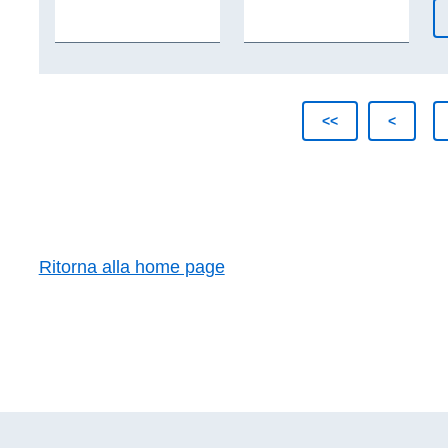
Ritorna alla home page