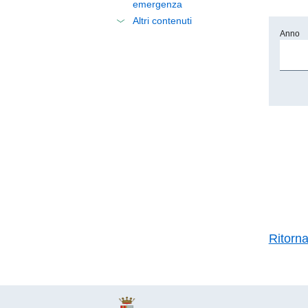
emergenza
Altri contenuti
Anno
Ritorn